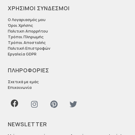
ΧΡΗΣΙΜΟΙ ΣΥΝΔΕΣΜΟΙ
Ο Λογαριασμός μου
Όροι Χρήσης
Πολιτικη Απορρήτου
Τρόποι Πληρωμής
Τρόποι Αποστολής
Πολιτική Επιστροφών
Εργαλεία GDPR
ΠΛΗΡΟΦΟΡΙΕΣ
Σχετικά με εμάς
Επικοινωνία
NEWSLETTER