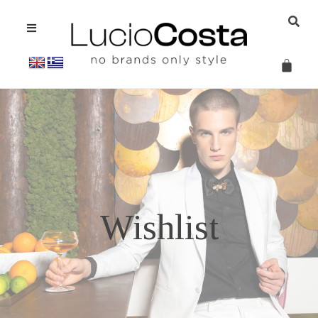
Wishlist