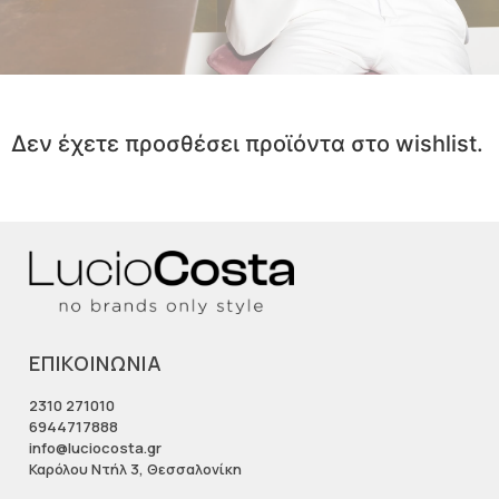
Δεν έχετε προσθέσει προϊόντα στο wishlist.
ΕΠΙΚΟΙΝΩΝΙΑ
2310 271010
6944717888
info@luciocosta.gr
Καρόλου Ντήλ 3, Θεσσαλονίκη