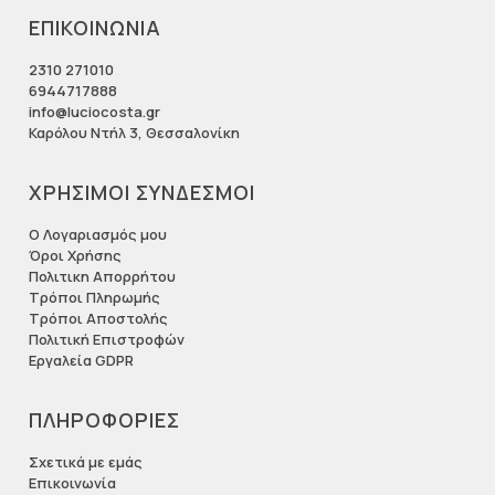
ΕΠΙΚΟΙΝΩΝΙΑ
2310 271010
6944717888
info@luciocosta.gr
Καρόλου Ντήλ 3, Θεσσαλονίκη
ΧΡΗΣΙΜΟΙ ΣΥΝΔΕΣΜΟΙ
Ο Λογαριασμός μου
Όροι Χρήσης
Πολιτικη Απορρήτου
Τρόποι Πληρωμής
Τρόποι Αποστολής
Πολιτική Επιστροφών
Εργαλεία GDPR
ΠΛΗΡΟΦΟΡΙΕΣ
Σχετικά με εμάς
Επικοινωνία