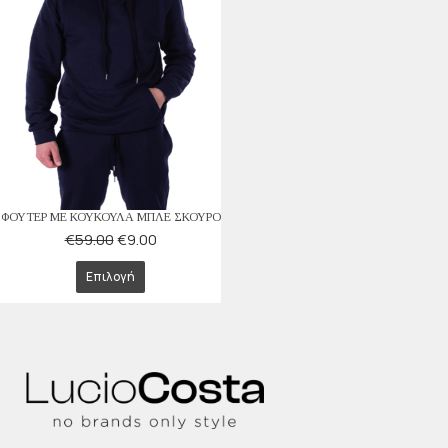
ΦΟΥΤΕΡ ΜΕ ΚΟΥΚΟΥΛΑ ΜΠΛΕ ΣΚΟΥΡΟ
€
59.00
€
9.00
Επιλογή