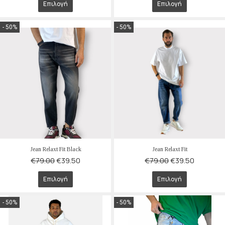
Επιλογή
Επιλογή
- 50%
- 50%
Jean Relaxt Fit Black
Jean Relaxt Fit
€
79.00
€
39.50
€
79.00
€
39.50
Επιλογή
Επιλογή
- 50%
- 50%