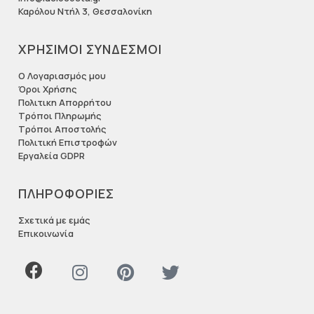
Καρόλου Ντήλ 3, Θεσσαλονίκη
ΧΡΗΣΙΜΟΙ ΣΥΝΔΕΣΜΟΙ
Ο Λογαριασμός μου
Όροι Χρήσης
Πολιτικη Απορρήτου
Τρόποι Πληρωμής
Τρόποι Αποστολής
Πολιτική Επιστροφών
Εργαλεία GDPR
ΠΛΗΡΟΦΟΡΙΕΣ
Σχετικά με εμάς
Επικοινωνία