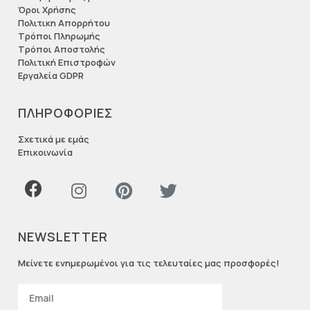
Όροι Χρήσης
Πολιτικη Απορρήτου
Τρόποι Πληρωμής
Τρόποι Αποστολής
Πολιτική Επιστροφών
Εργαλεία GDPR
ΠΛΗΡΟΦΟΡΙΕΣ
Σχετικά με εμάς
Επικοινωνία
NEWSLETTER
Μείνετε ενημερωμένοι για τις τελευταίες μας προσφορές!