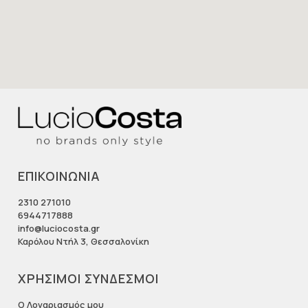
ΕΠΙΚΟΙΝΩΝΙΑ
2310 271010
6944717888
info@luciocosta.gr
Καρόλου Ντήλ 3, Θεσσαλονίκη
ΧΡΗΣΙΜΟΙ ΣΥΝΔΕΣΜΟΙ
Ο Λογαριασμός μου