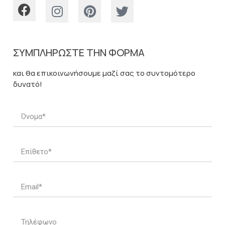
ΣΥΜΠΛΗΡΩΣΤΕ ΤΗΝ ΦΟΡΜΑ
και θα επικοινωνήσουμε μαζί σας το συντομότερο
δυνατό!