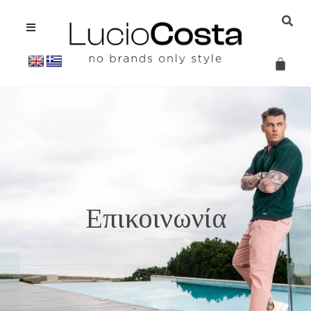
Επικοινωνία