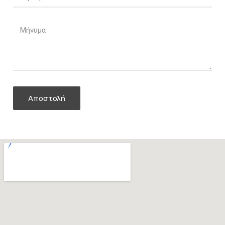
Αποστολή