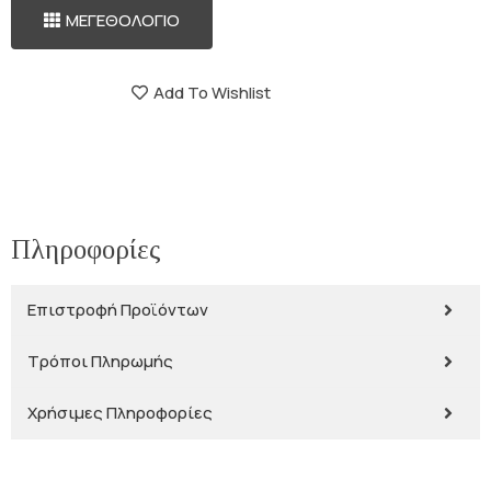
ΜΕΓΕΘΟΛΟΓΙΟ
Add To Wishlist
Πληροφορίες
Επιστροφή Προϊόντων
Τρόποι Πληρωμής
Χρήσιμες Πληροφορίες