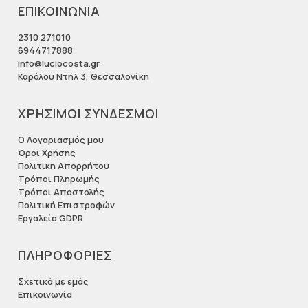
ΕΠΙΚΟΙΝΩΝΙΑ
2310 271010
6944717888
info@luciocosta.gr
Καρόλου Ντήλ 3, Θεσσαλονίκη
ΧΡΗΣΙΜΟΙ ΣΥΝΔΕΣΜΟΙ
Ο Λογαριασμός μου
Όροι Χρήσης
Πολιτικη Απορρήτου
Τρόποι Πληρωμής
Τρόποι Αποστολής
Πολιτική Επιστροφών
Εργαλεία GDPR
ΠΛΗΡΟΦΟΡΙΕΣ
Σχετικά με εμάς
Επικοινωνία