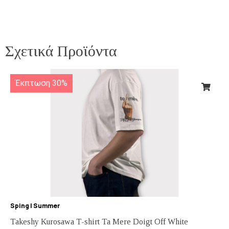
Σχετικά Προϊόντα
Έκπτωση 30%
Sping | Summer
Takeshy Kurosawa T-shirt Ta Mere Doigt Off White