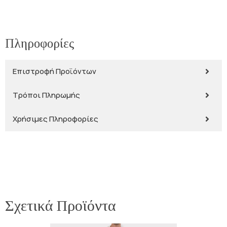
Πληροφορίες
Επιστροφή Προϊόντων
Τρόποι Πληρωμής
Χρήσιμες Πληροφορίες
Σχετικά Προϊόντα