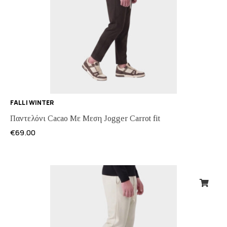
FALL | WINTER
Παντελόνι Cacao Με Μεση Jogger Carrot fit
€
69.00