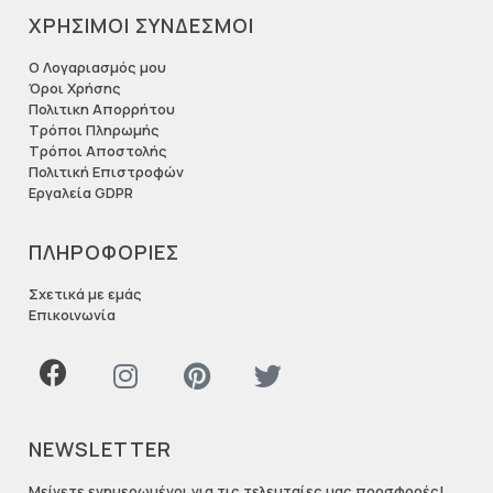
ΧΡΗΣΙΜΟΙ ΣΥΝΔΕΣΜΟΙ
Ο Λογαριασμός μου
Όροι Χρήσης
Πολιτικη Απορρήτου
Τρόποι Πληρωμής
Τρόποι Αποστολής
Πολιτική Επιστροφών
Εργαλεία GDPR
ΠΛΗΡΟΦΟΡΙΕΣ
Σχετικά με εμάς
Επικοινωνία
NEWSLETTER
Μείνετε ενημερωμένοι για τις τελευταίες μας προσφορές!