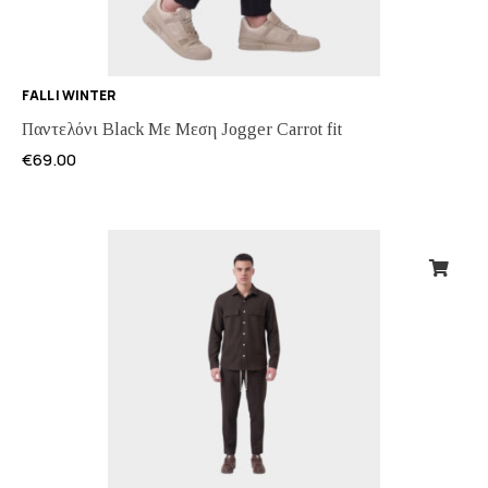
FALL | WINTER
Παντελόνι Black Με Μεση Jogger Carrot fit
€
69.00