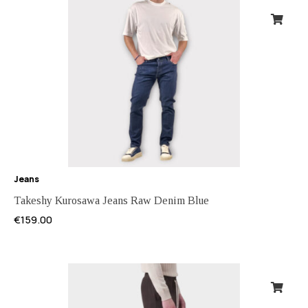
Jeans
Takeshy Kurosawa Jeans Raw Denim Blue
€
159.00