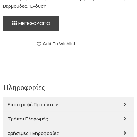
Βερμούδες
,
Ένδυση
ΜΕΓΕΘΟΛΟΓΙΟ
Add To Wishlist
Πληροφορίες
Επιστροφή Προϊόντων
Τρόποι Πληρωμής
Χρήσιμες Πληροφορίες