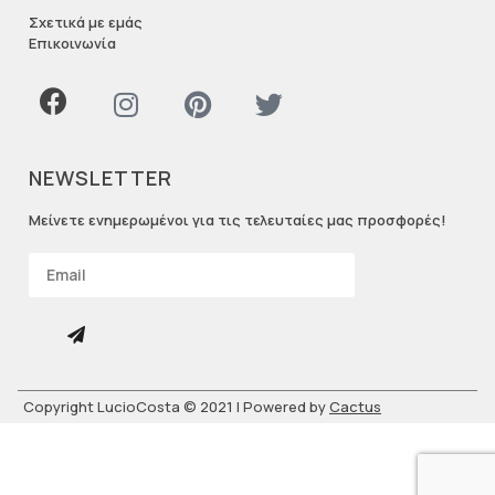
Σχετικά με εμάς
Επικοινωνία
NEWSLETTER
Μείνετε ενημερωμένοι για τις τελευταίες μας προσφορές!
Copyright LucioCosta © 2021 | Powered by
Cactus