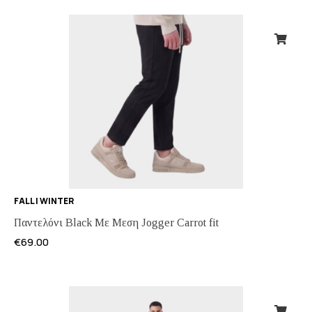
FALL | WINTER
Παντελόνι Black Με Μεση Jogger Carrot fit
€
69.00