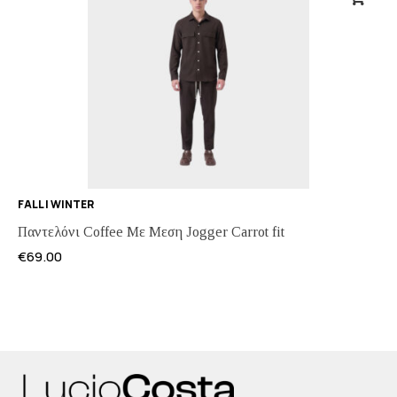
FALL | WINTER
Παντελόνι Coffee Με Μεση Jogger Carrot fit
€
69.00