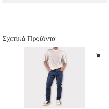
Σχετικά Προϊόντα