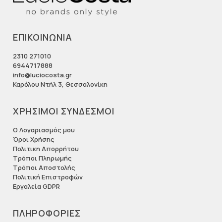
ΕΠΙΚΟΙΝΩΝΙΑ
2310 271010
6944717888
info@luciocosta.gr
Καρόλου Ντήλ 3, Θεσσαλονίκη
ΧΡΗΣΙΜΟΙ ΣΥΝΔΕΣΜΟΙ
Ο Λογαριασμός μου
Όροι Χρήσης
Πολιτικη Απορρήτου
Τρόποι Πληρωμής
Τρόποι Αποστολής
Πολιτική Επιστροφών
Εργαλεία GDPR
ΠΛΗΡΟΦΟΡΙΕΣ