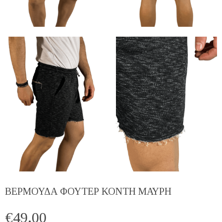
ΒΕΡΜΟΥΔΑ ΦΟΥΤΕΡ ΚΟΝΤΗ ΜΑΥΡΗ
€
49.00