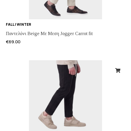
FALL | WINTER
Παντελόνι Beige Με Μεση Jogger Carrot fit
€
69.00