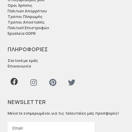
Όροι Χρήσης
Πολιτικη Απορρήτου
Τρόποι Πληρωμής
Τρόποι Αποστολής
Πολιτική Επιστροφών
Εργαλεία GDPR
ΠΛΗΡΟΦΟΡΙΕΣ
Σχετικά με εμάς
Επικοινωνία
NEWSLETTER
Μείνετε ενημερωμένοι για τις τελευταίες μας προσφορές!