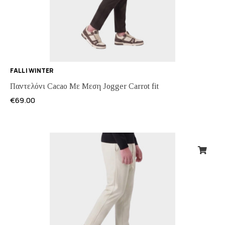
FALL | WINTER
Παντελόνι Cacao Με Μεση Jogger Carrot fit
€
69.00