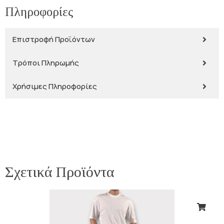
Πληροφορίες
Επιστροφή Προϊόντων
Τρόποι Πληρωμής
Χρήσιμες Πληροφορίες
Σχετικά Προϊόντα