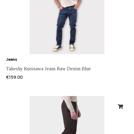
Jeans
Takeshy Kurosawa Jeans Raw Denim Blue
€
159.00