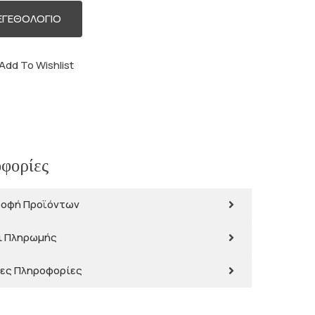
ΕΓΕΘΟΛΟΓΙΟ
Add To Wishlist
φορίες
ροφή Προϊόντων
ι Πληρωμής
ες Πληροφορίες