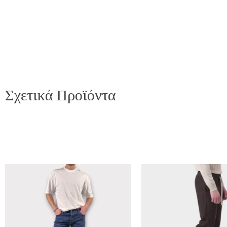
Σχετικά Προϊόντα