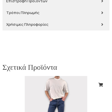
Επιστροφή Προϊόντων
Τρόποι Πληρωμής
Χρήσιμες Πληροφορίες
Σχετικά Προϊόντα