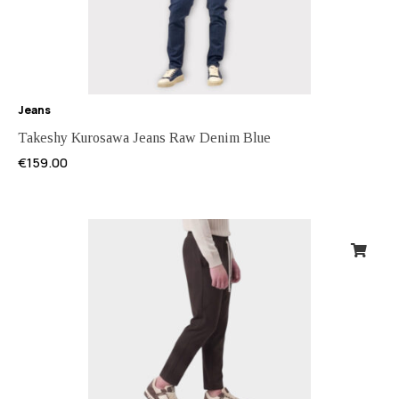
Jeans
Takeshy Kurosawa Jeans Raw Denim Blue
€
159.00