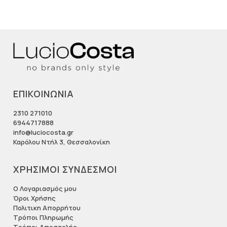
ΕΠΙΚΟΙΝΩΝΙΑ
2310 271010
6944717888
info@luciocosta.gr
Καρόλου Ντήλ 3, Θεσσαλονίκη
ΧΡΗΣΙΜΟΙ ΣΥΝΔΕΣΜΟΙ
Ο Λογαριασμός μου
Όροι Χρήσης
Πολιτικη Απορρήτου
Τρόποι Πληρωμής