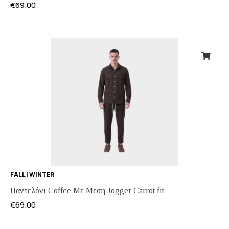
€
69.00
FALL | WINTER
Παντελόνι Coffee Με Μεση Jogger Carrot fit
€
69.00