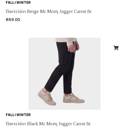
FALL | WINTER
Παντελόνι Beige Με Μεση Jogger Carrot fit
€
69.00
FALL | WINTER
Παντελόνι Black Με Μεση Jogger Carrot fit