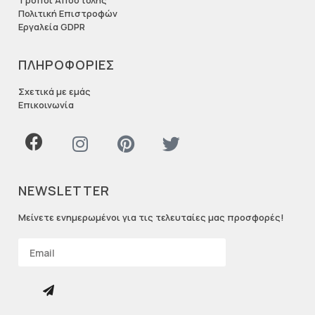
Τρόποι Αποστολής
Πολιτική Επιστροφών
Εργαλεία GDPR
ΠΛΗΡΟΦΟΡΙΕΣ
Σχετικά με εμάς
Επικοινωνία
NEWSLETTER
Μείνετε ενημερωμένοι για τις τελευταίες μας προσφορές!