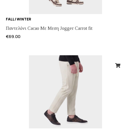
FALL | WINTER
Παντελόνι Cacao Με Μεση Jogger Carrot fit
€
69.00