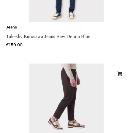
Jeans
Takeshy Kurosawa Jeans Raw Denim Blue
€
159.00