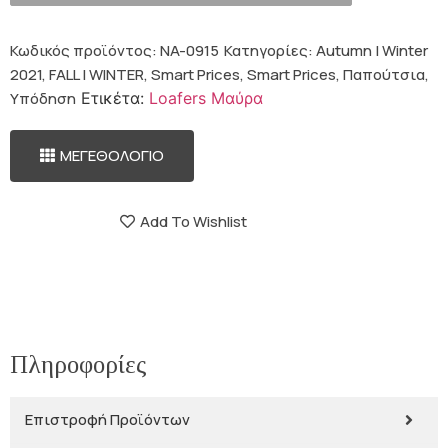
Κωδικός προϊόντος:
NA-0915
Κατηγορίες:
Autumn | Winter
2021
,
FALL | WINTER
,
Smart Prices
,
Smart Prices
,
Παπούτσια
,
Υπόδηση
Ετικέτα:
Loafers Μαύρα
ΜΕΓΕΘΟΛΟΓΙΟ
Add To Wishlist
Πληροφορίες
Επιστροφή Προϊόντων