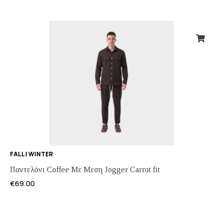
FALL | WINTER
Παντελόνι Coffee Με Μεση Jogger Carrot fit
€
69.00