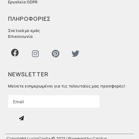
Εργαλεία GDPR
ΠΛΗΡΟΦΟΡΙΕΣ
Σχετικά με εμάς
Επικοινωνία
NEWSLETTER
Μείνετε ενημερωμένοι για τις τελευταίες μας προσφορές!
Copyright LucioCosta © 2021 | Powered by
Cactus