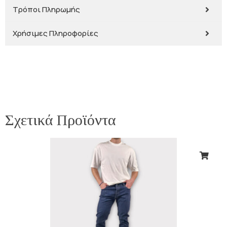
Τρόποι Πληρωμής
Χρήσιμες Πληροφορίες
Σχετικά Προϊόντα