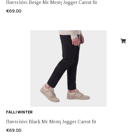
Παντελόνι Beige Με Μεση Jogger Carrot fit
€
69.00
FALL | WINTER
Παντελόνι Black Με Μεση Jogger Carrot fit
€
69.00