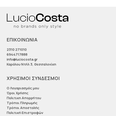
ΕΠΙΚΟΙΝΩΝΙΑ
2310 271010
6944717888
info@luciocosta.gr
Καρόλου Ντήλ 3, Θεσσαλονίκη
ΧΡΗΣΙΜΟΙ ΣΥΝΔΕΣΜΟΙ
Ο Λογαριασμός μου
Όροι Χρήσης
Πολιτικη Απορρήτου
Τρόποι Πληρωμής
Τρόποι Αποστολής
Πολιτική Επιστροφών