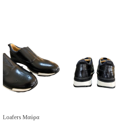
Loafers Μαύρα