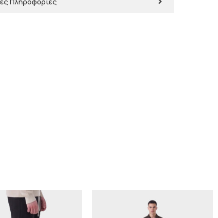
ες Πληροφορίες