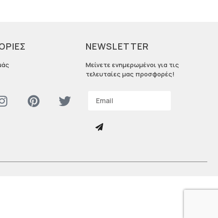
ΟΡΙΕΣ
NEWSLETTER
μάς
Μείνετε ενημερωμένοι για τις
τελευταίες μας προσφορές!