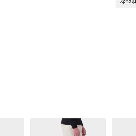
Χρήσιμ