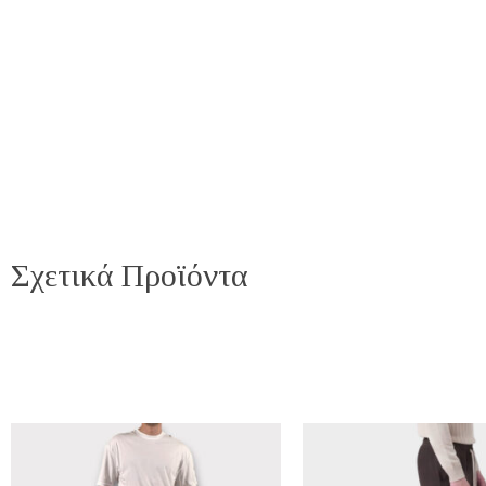
Σχετικά Προϊόντα