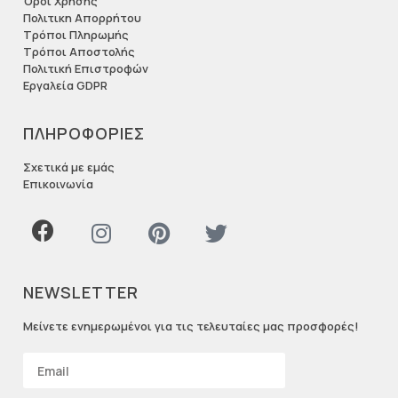
Όροι Χρήσης
Πολιτικη Απορρήτου
Τρόποι Πληρωμής
Τρόποι Αποστολής
Πολιτική Επιστροφών
Εργαλεία GDPR
ΠΛΗΡΟΦΟΡΙΕΣ
Σχετικά με εμάς
Επικοινωνία
NEWSLETTER
Μείνετε ενημερωμένοι για τις τελευταίες μας προσφορές!