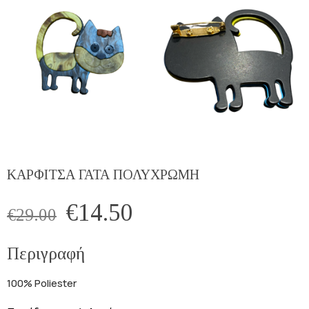
ΚΑΡΦΙΤΣΑ ΓΑΤΑ ΠΟΛΥΧΡΩΜΗ
€
14.50
€
29.00
Περιγραφή
100% Poliester