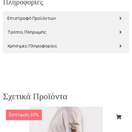
Πληροφορίες
Επιστροφή Προϊόντων
Τρόποι Πληρωμής
Χρήσιμες Πληροφορίες
Σχετικά Προϊόντα
Έκπτωση 30%