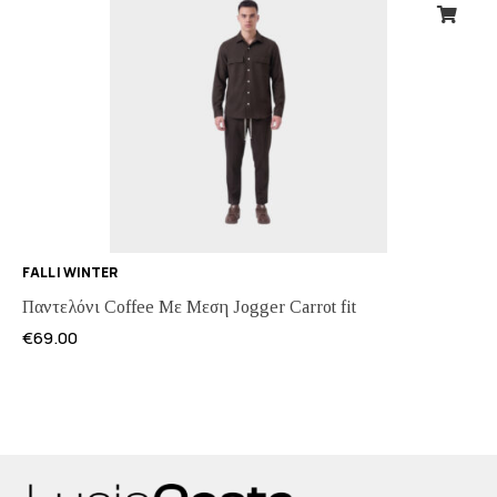
FALL | WINTER
Παντελόνι Coffee Με Μεση Jogger Carrot fit
€
69.00