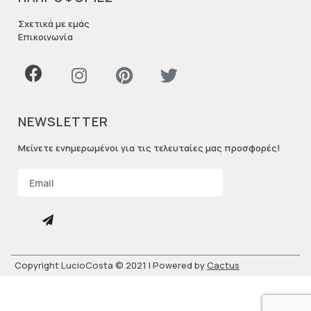
Σχετικά με εμάς
Επικοινωνία
NEWSLETTER
Μείνετε ενημερωμένοι για τις τελευταίες μας προσφορές!
Copyright LucioCosta © 2021 | Powered by
Cactus