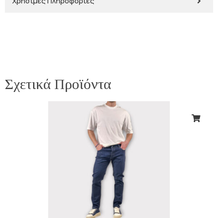
Χρήσιμες Πληροφορίες
Σχετικά Προϊόντα