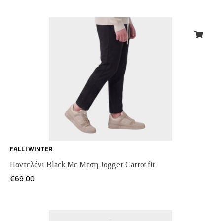
FALL | WINTER
Παντελόνι Black Με Μεση Jogger Carrot fit
€
69.00