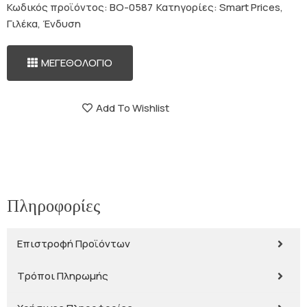
Κωδικός προϊόντος:
BO-0587
Κατηγορίες:
Smart Prices
,
Γιλέκα
,
Ένδυση
ΜΕΓΕΘΟΛΟΓΙΟ
Add To Wishlist
Πληροφορίες
Επιστροφή Προϊόντων
Τρόποι Πληρωμής