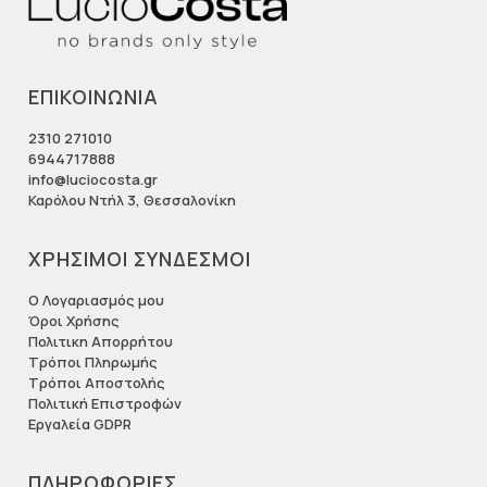
ΕΠΙΚΟΙΝΩΝΙΑ
2310 271010
6944717888
info@luciocosta.gr
Καρόλου Ντήλ 3, Θεσσαλονίκη
ΧΡΗΣΙΜΟΙ ΣΥΝΔΕΣΜΟΙ
Ο Λογαριασμός μου
Όροι Χρήσης
Πολιτικη Απορρήτου
Τρόποι Πληρωμής
Τρόποι Αποστολής
Πολιτική Επιστροφών
Εργαλεία GDPR
ΠΛΗΡΟΦΟΡΙΕΣ