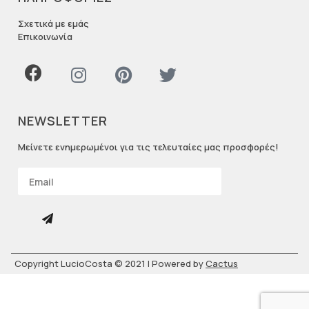
Σχετικά με εμάς
Επικοινωνία
NEWSLETTER
Μείνετε ενημερωμένοι για τις τελευταίες μας προσφορές!
Copyright LucioCosta © 2021 | Powered by
Cactus