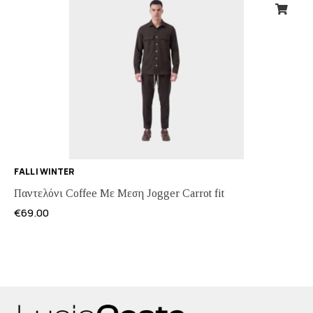
FALL | WINTER
Παντελόνι Coffee Με Μεση Jogger Carrot fit
€
69.00