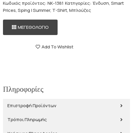
Κωδικός προϊόντος:
NK-1381
Κατηγορίες:
Ένδυση
,
Smart
Prices
,
Sping | Summer
,
T-Shirt
,
Μπλούζες
ΜΕΓΕΘΟΛΟΓΙΟ
Add To Wishlist
Πληροφορίες
Επιστροφή Προϊόντων
Τρόποι Πληρωμής