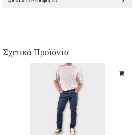
Χρήσιμες Πληροφορίες
Σχετικά Προϊόντα