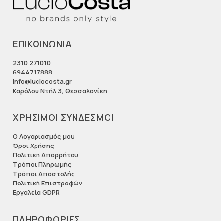
ΕΠΙΚΟΙΝΩΝΙΑ
2310 271010
6944717888
info@luciocosta.gr
Καρόλου Ντήλ 3, Θεσσαλονίκη
ΧΡΗΣΙΜΟΙ ΣΥΝΔΕΣΜΟΙ
Ο Λογαριασμός μου
Όροι Χρήσης
Πολιτικη Απορρήτου
Τρόποι Πληρωμής
Τρόποι Αποστολής
Πολιτική Επιστροφών
Εργαλεία GDPR
ΠΛΗΡΟΦΟΡΙΕΣ