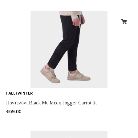
FALL | WINTER
Παντελόνι Black Με Μεση Jogger Carrot fit
€
69.00