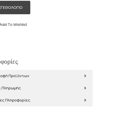
ΕΓΕΘΟΛΟΓΙΟ
Add To Wishlist
φορίες
ροφή Προϊόντων
ι Πληρωμής
ες Πληροφορίες