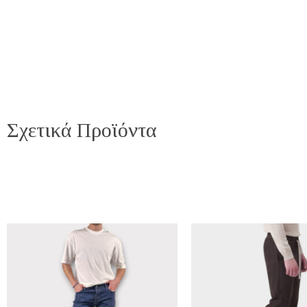
Σχετικά Προϊόντα