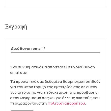
Εγγραφή
Διεύθυνση email
*
Ένα συνθηματικό θα αποσταλεί στη διεύθυνση
email σας
Τα προσωπικά σας δεδομένα θα χρησιμοποιηθούν
για την υποστήριξη της εμπειρίας σας σε αυτόν
τον ιστότοπο, για τη διαχείριση της πρόσβασης
στον λογαριασμό σας και για άλλους σκοπούς που
περιγράφονται στην
πολιτική απορρήτου
.