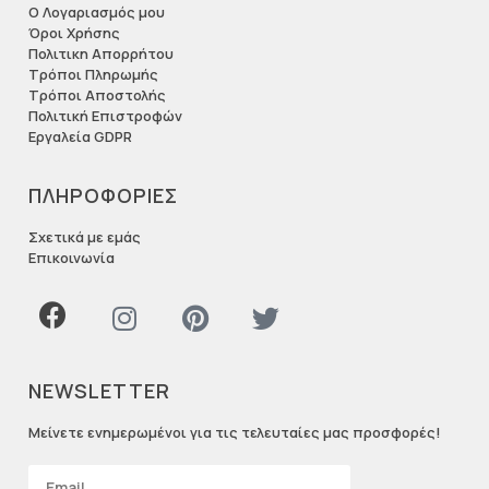
Ο Λογαριασμός μου
Όροι Χρήσης
Πολιτικη Απορρήτου
Τρόποι Πληρωμής
Τρόποι Αποστολής
Πολιτική Επιστροφών
Εργαλεία GDPR
ΠΛΗΡΟΦΟΡΙΕΣ
Σχετικά με εμάς
Επικοινωνία
NEWSLETTER
Μείνετε ενημερωμένοι για τις τελευταίες μας προσφορές!