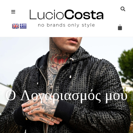
O Λογαριασμός μου