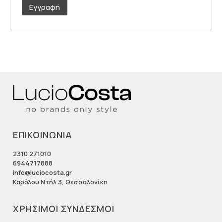
Εγγραφή
ΕΠΙΚΟΙΝΩΝΙΑ
2310 271010
6944717888
info@luciocosta.gr
Καρόλου Ντήλ 3, Θεσσαλονίκη
ΧΡΗΣΙΜΟΙ ΣΥΝΔΕΣΜΟΙ