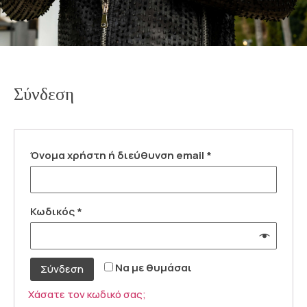
Σύνδεση
Όνομα χρήστη ή διεύθυνση email
*
Κωδικός
*
Να με θυμάσαι
Σύνδεση
Χάσατε τον κωδικό σας;